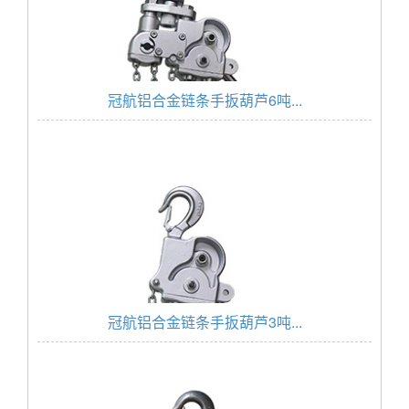
冠航铝合金链条手扳葫芦6吨...
冠航铝合金链条手扳葫芦3吨...