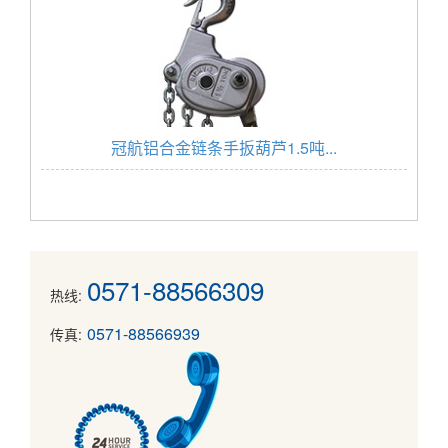
冠航铝合金链条手扳葫芦1.5吨...
0571-88566309
热线:
0571-88566939
传真: